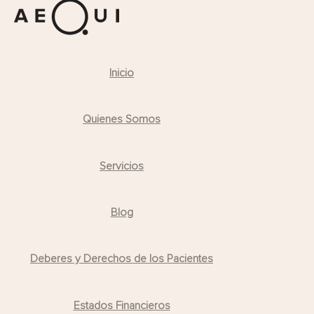
Inicio
Quienes Somos
Servicios
Blog
Deberes y Derechos de los Pacientes
Estados Financieros