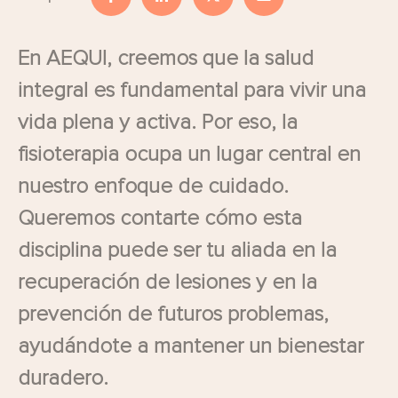
En AEQUI, creemos que la salud
integral es fundamental para vivir una
vida plena y activa. Por eso, la
fisioterapia ocupa un lugar central en
nuestro enfoque de cuidado.
Queremos contarte cómo esta
disciplina puede ser tu aliada en la
recuperación de lesiones y en la
prevención de futuros problemas,
ayudándote a mantener un bienestar
duradero.