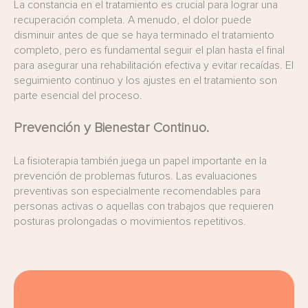
La constancia en el tratamiento es crucial para lograr una
recuperación completa. A menudo, el dolor puede
disminuir antes de que se haya terminado el tratamiento
completo, pero es fundamental seguir el plan hasta el final
para asegurar una rehabilitación efectiva y evitar recaídas. El
seguimiento continuo y los ajustes en el tratamiento son
parte esencial del proceso.
Prevención y
Bienestar
Continuo.
La fisioterapia también juega un papel importante en la
prevención de problemas futuros. Las evaluaciones
preventivas son especialmente recomendables para
personas activas o aquellas con trabajos que requieren
posturas prolongadas o movimientos repetitivos.