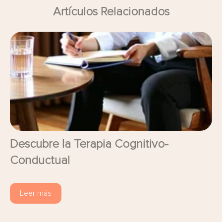
Artículos Relacionados
Descubre la Terapia Cognitivo-
Conductual
Leer más