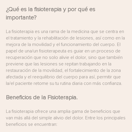
¿Qué es la fisioterapia y por qué es
importante?
La fisioterapia es una rama de la medicina que se centra en
el tratamiento y la rehabilitación de lesiones, así como en la
mejora de la movilidad y el funcionamiento del cuerpo. El
papel de una/un fisioterapeuta es guiar en un proceso de
recuperación que no solo alivie el dolor, sino que también
previene que las lesiones se repitan trabajando en la
restauración de la movilidad, el fortalecimiento de la zona
afectada y el reequilibrio del cuerpo para así, permitir que
la/el paciente retome su tu rutina diaria con más confianza.
Beneficios de la Fisioterapia.
La fisioterapia ofrece una amplia gama de beneficios que
van más allá del simple alivio del dolor. Entre los principales
beneficios se encuentran: