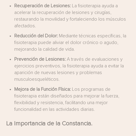
Recuperación de Lesiones:
La fisioterapia ayuda a
acelerar la recuperación de lesiones y cirugías,
restaurando la movilidad y fortaleciendo los músculos
afectados.
Reducción del Dolor:
Mediante técnicas específicas, la
fisioterapia puede aliviar el dolor crónico o agudo,
mejorando la calidad de vida.
Prevención de Lesiones:
A través de evaluaciones y
ejercicios preventivos, la fisioterapia ayuda a evitar la
aparición de nuevas lesiones y problemas
musculoesqueléticos.
Mejora de la Función Física:
Los programas de
fisioterapia están diseñados para mejorar la fuerza,
flexibilidad y resistencia, facilitando una mejor
funcionalidad en las actividades diarias.
La Importancia de la Constancia.