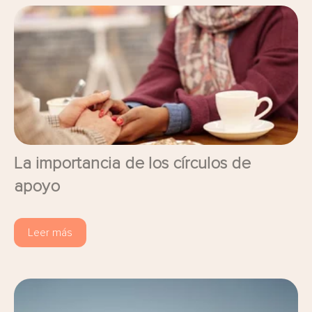
La importancia de los círculos de
apoyo
Leer más