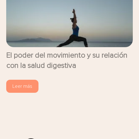
El poder del movimiento y su relación
con la salud digestiva
Leer más