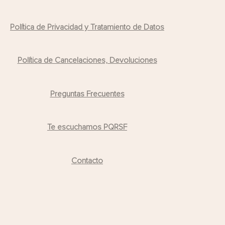
Política de Privacidad y Tratamiento de Datos
Política de Cancelaciones, Devoluciones
Preguntas Frecuentes
Te escuchamos PQRSF
Contacto