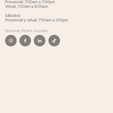
Presencial: 7:00am a 7:00pm
Virtual: 7:00am a 8:00pm
Sábados
Presencial y virtual: 7:00am a 1:00pm
Nuestras Redes Sociales: