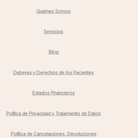
Quienes Somos
Servicios
Blog
Deberes y Derechos de los Pacientes
Estados Financieros
Política de Privacidad y Tratamiento de Datos
Política de Cancelaciones, Devoluciones