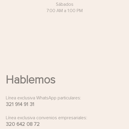
Sábados
7:00 AM a 1:00 PM
Hablemos
Línea exclusiva WhatsApp particulares:
321 914 91 31
Línea exclusiva convenios empresariales:
320 642 08 72