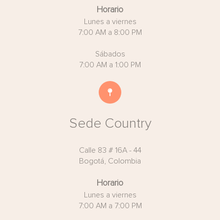
Horario
Lunes a viernes
7:00 AM a 8:00 PM
Sábados
7:00 AM a 1:00 PM
Sede Country
Calle 83 # 16A - 44
Bogotá, Colombia
Horario
Lunes a viernes
7:00 AM a 7:00 PM