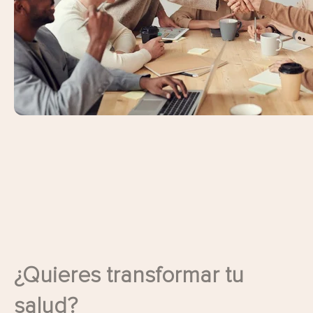
¿Quieres transformar tu
salud?