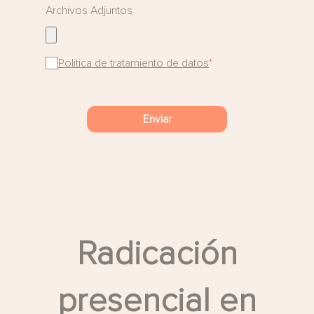
Archivos Adjuntos
Politica de tratamiento de datos
*
Enviar
Radicación
presencial en