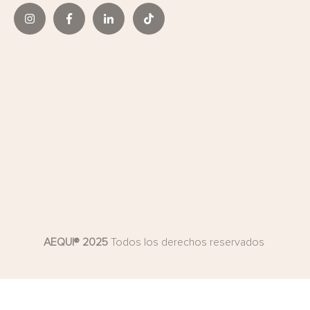
AEQUI® 2025
Todos los derechos reservados