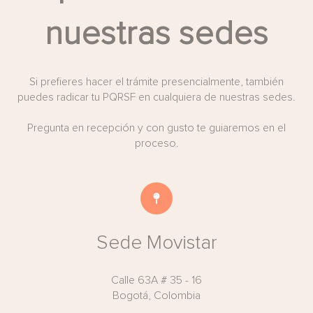
nuestras sedes
Si prefieres hacer el trámite presencialmente, también
puedes radicar tu PQRSF en cualquiera de nuestras sedes.
Pregunta en recepción y con gusto te guiaremos en el
proceso.
Sede Movistar
Calle 63A # 35 - 16
Bogotá, Colombia