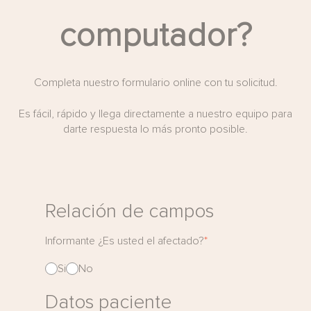
computador?
Completa nuestro formulario online con tu solicitud.
Es fácil, rápido y llega directamente a nuestro equipo para
darte respuesta lo más pronto posible.
Relación de campos
Informante ¿Es usted el afectado?
*
Si
No
Datos paciente