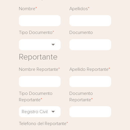
Nombre
*
Apellidos
*
Tipo Documento
*
Documento
Reportante
Nombre Reportante
*
Apellido Reportante
*
Tipo Documento
Documento
Reportante
*
Reportante
*
Telefono del Reportante
*