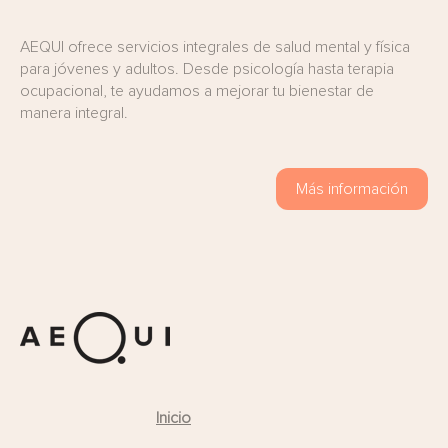
AEQUI ofrece servicios integrales de salud mental y física
para jóvenes y adultos. Desde psicología hasta terapia
ocupacional, te ayudamos a mejorar tu bienestar de
manera integral.
Más información
Inicio