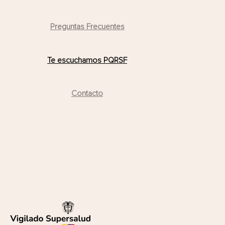
Preguntas Frecuentes
Te escuchamos PQRSF
Contacto