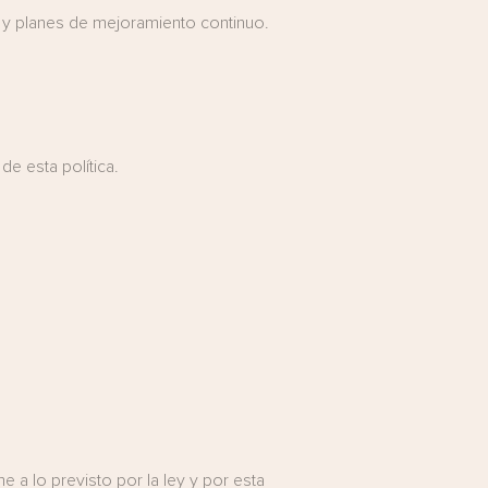
l y planes de mejoramiento continuo.
e esta política.
 a lo previsto por la ley y por esta