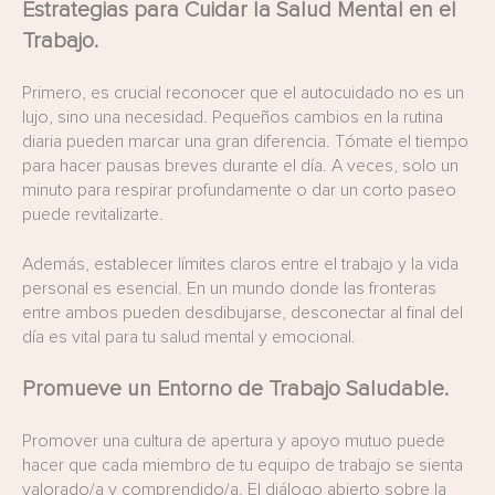
Estrategias para Cuidar la Salud Mental en el
Trabajo.
Primero, es crucial reconocer que el autocuidado no es un
lujo, sino una necesidad. Pequeños cambios en la rutina
diaria pueden marcar una gran diferencia. Tómate el tiempo
para hacer pausas breves durante el día. A veces, solo un
minuto para respirar profundamente o dar un corto paseo
puede revitalizarte.
Además, establecer límites claros entre el trabajo y la vida
personal es esencial. En un mundo donde las fronteras
entre ambos pueden desdibujarse, desconectar al final del
día es vital para tu salud mental y emocional.
Promueve un Entorno de Trabajo Saludable.
Promover una cultura de apertura y apoyo mutuo puede
hacer que cada miembro de tu equipo de trabajo se sienta
valorado/a y comprendido/a. El diálogo abierto sobre la