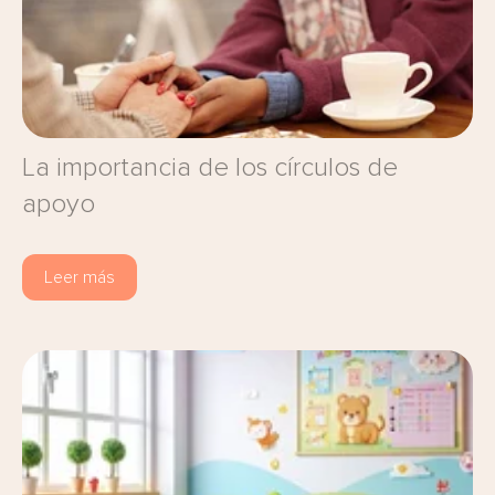
La importancia de los círculos de
apoyo
Leer más