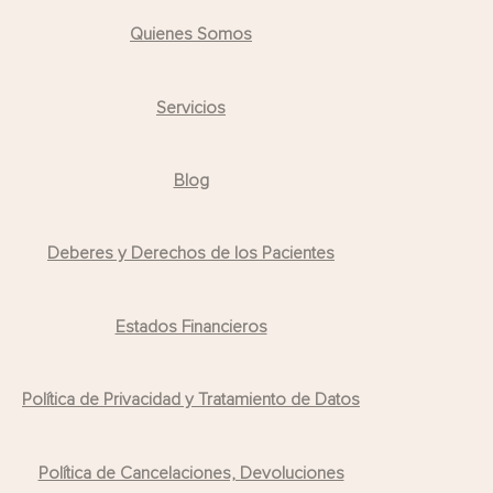
Quienes Somos
Servicios
Blog
Deberes y Derechos de los Pacientes
Estados Financieros
Política de Privacidad y Tratamiento de Datos
Política de Cancelaciones, Devoluciones