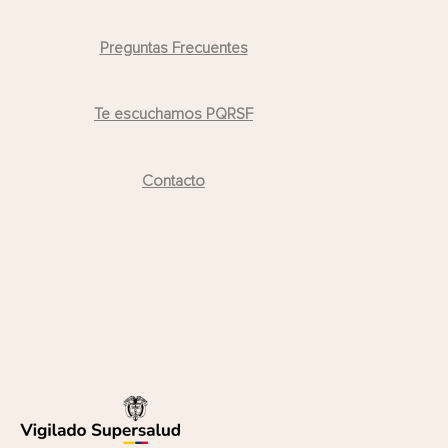
Preguntas Frecuentes
Te escuchamos PQRSF
Contacto