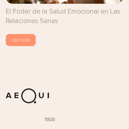
El Poder de la Salud Emocional en Las
Relaciones Sanas
Leer más
Inicio