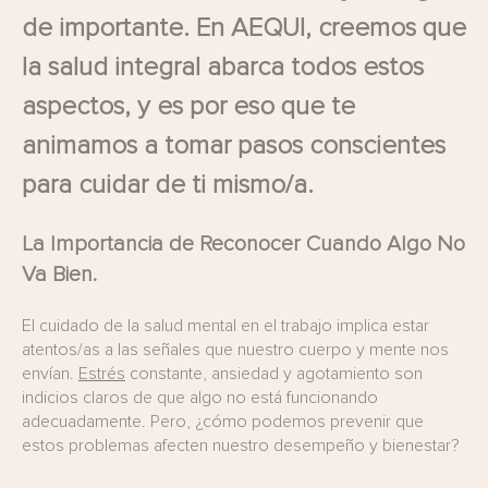
de importante. En AEQUI, creemos que
la salud integral abarca todos estos
aspectos, y es por eso que te
animamos a tomar pasos conscientes
para cuidar de ti mismo/a.
La Importancia de Reconocer Cuando Algo No
Va Bien.
El cuidado de la salud mental en el trabajo implica estar
atentos/as a las señales que nuestro cuerpo y mente nos
envían.
Estrés
constante, ansiedad y agotamiento son
indicios claros de que algo no está funcionando
adecuadamente. Pero, ¿cómo podemos prevenir que
estos problemas afecten nuestro desempeño y bienestar?