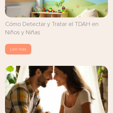
Cómo Detectar y Tratar el TDAH en
Niños y Niñas
Leer más